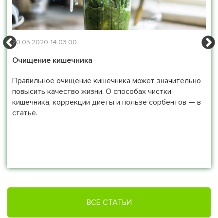
20.05.2020 14:03:00
Очищение кишечника
Правильное очищение кишечника может значительно
повысить качество жизни. О способах чистки
кишечника, коррекции диеты и пользе сорбентов — в
статье.
ВСЕ СТАТЬИ