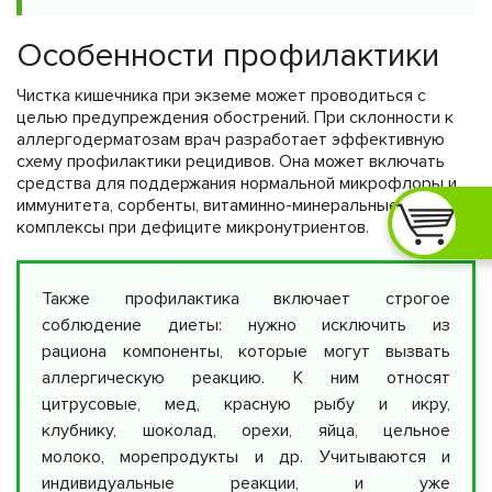
Особенности профилактики
Чистка кишечника при экземе может проводиться с
целью предупреждения обострений. При склонности к
аллергодерматозам врач разработает эффективную
схему профилактики рецидивов. Она может включать
средства для поддержания нормальной микрофлоры и
иммунитета, сорбенты, витаминно-минеральные
комплексы при дефиците микронутриентов.
Также профилактика включает строгое
соблюдение диеты: нужно исключить из
рациона компоненты, которые могут вызвать
аллергическую реакцию. К ним относят
цитрусовые, мед, красную рыбу и икру,
клубнику, шоколад, орехи, яйца, цельное
молоко, морепродукты и др. Учитываются и
индивидуальные реакции, и уже