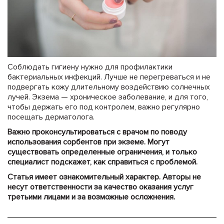
Соблюдать гигиену нужно для профилактики
бактериальных инфекций. Лучше не перегреваться и не
подвергать кожу длительному воздействию солнечных
лучей. Экзема — хроническое заболевание, и для того,
чтобы держать его под контролем, важно регулярно
посещать дерматолога.
Важно проконсультироваться с врачом по поводу
использования сорбентов при экземе. Могут
существовать определенные ограничения, и только
специалист подскажет, как справиться с проблемой.
Статья имеет ознакомительный характер. Авторы не
несут ответственности за качество оказания услуг
третьими лицами и за возможные осложнения.