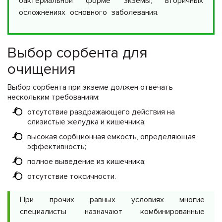
бактериальной форме экземы, вторичных
осложнениях основного заболевания.
Выбор сорбента для
очищения
Выбор сорбента при экземе должен отвечать
нескольким требованиям:
отсутствие раздражающего действия на
слизистые желудка и кишечника;
высокая сорбционная емкость, определяющая
эффективность;
полное выведение из кишечника;
отсутствие токсичности.
При прочих равных условиях многие
специалисты назначают комбинированные