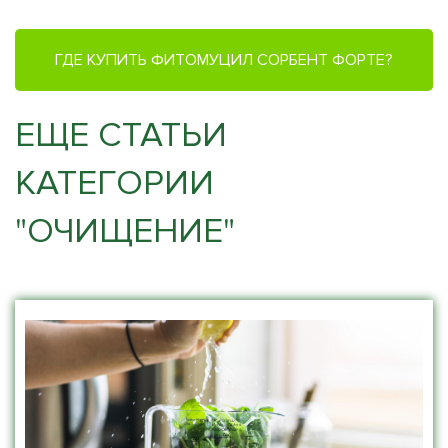
ГДЕ КУПИТЬ ФИТОМУЦИЛ СОРБЕНТ ФОРТЕ?
ЕЩЕ СТАТЬИ
КАТЕГОРИИ
"ОЧИЩЕНИЕ"