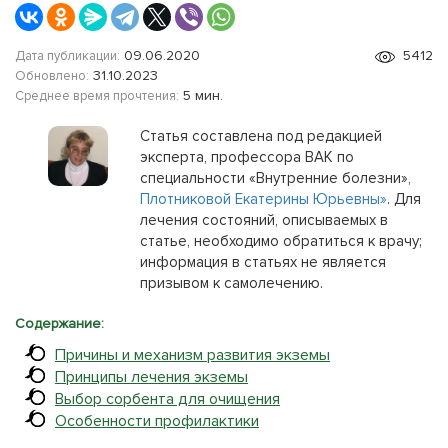
09.06.2020
5412
Дата публикации:
31.10.2023
Обновлено:
5 мин.
Среднее время прочтения:
Статья составлена под редакцией
эксперта, профессора ВАК по
специальности «Внутренние болезни»,
Плотниковой Екатерины Юрьевны»
. Для
лечения состояний, описываемых в
статье, необходимо обратиться к врачу;
информация в статьях не является
призывом к самолечению.
Содержание:
Причины и механизм развития экземы
Принципы лечения экземы
Выбор сорбента для очищения
Особенности профилактики