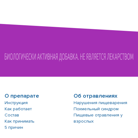
О препарате
Об отравлениях
Инструкция
Нарушения пищеварения
Как работает
Похмельный синдром
Состав
Пищевые отравления у
Как принимать
взрослых
5 причин