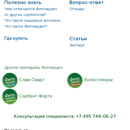
Полезно знать
Вопрос-ответ
Чем отличается Фитомуцил
Отзывы
от других сорбентов?
Что такое пищевые волокна
Что такое Фитомуцил?
Где купить
Статьи
Эксперт
Другие препараты Фитомуцил:
Слим Смарт
Холестенорм
Сорбент Форте
Консультация специалиста:
+7 495 744-06-27