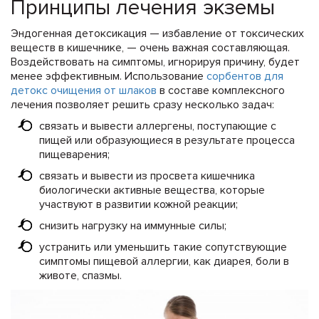
Принципы лечения экземы
Эндогенная детоксикация — избавление от токсических
веществ в кишечнике, — очень важная составляющая.
Воздействовать на симптомы, игнорируя причину, будет
менее эффективным. Использование
сорбентов для
детокс очищения от шлаков
в составе комплексного
лечения позволяет решить сразу несколько задач:
связать и вывести аллергены, поступающие с
пищей или образующиеся в результате процесса
пищеварения;
связать и вывести из просвета кишечника
биологически активные вещества, которые
участвуют в развитии кожной реакции;
снизить нагрузку на иммунные силы;
устранить или уменьшить такие сопутствующие
симптомы пищевой аллергии, как диарея, боли в
животе, спазмы.