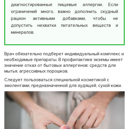
диагностированные пищевые аллергии. Если
ограничений много, важно дополнить скудный
рацион активными добавками, чтобы не
допустить нехватки питательных веществ и
минералов.
Врач обязательно подберет индивидуальный комплекс и
необходимые препараты. В профилактике экземы имеет
значение отказ от бытовых аллергенов: средств для
мытья, агрессивных порошков.
Следует пользоваться специальной косметикой с
эмолентами, предназначенной для зудящей, сухой кожи.