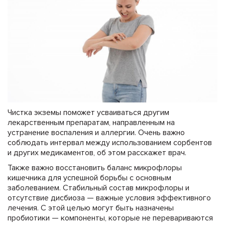
Чистка экземы поможет усваиваться другим
лекарственным препаратам, направленным на
устранение воспаления и аллергии. Очень важно
соблюдать интервал между использованием сорбентов
и других медикаментов, об этом расскажет врач.
Также важно восстановить баланс микрофлоры
кишечника для успешной борьбы с основным
заболеванием. Стабильный состав микрофлоры и
отсутствие дисбиоза — важные условия эффективного
лечения. С этой целью могут быть назначены
пробиотики — компоненты, которые не перевариваются