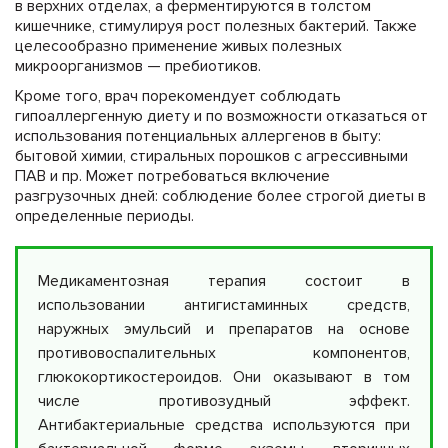
в верхних отделах, а ферментируются в толстом
кишечнике, стимулируя рост полезных бактерий. Также
целесообразно применение живых полезных
микроорганизмов — пребиотиков.
Кроме того, врач порекомендует соблюдать
гипоаллергенную диету и по возможности отказаться от
использования потенциальных аллергенов в быту:
бытовой химии, стиральных порошков с агрессивными
ПАВ и пр. Может потребоваться включение
разгрузочных дней: соблюдение более строгой диеты в
определенные периоды.
Медикаментозная терапия состоит в
использовании антигистаминных средств,
наружных эмульсий и препаратов на основе
противовоспалительных компонентов,
глюкокортикостероидов. Они оказывают в том
числе противозудный эффект.
Антибактериальные средства используются при