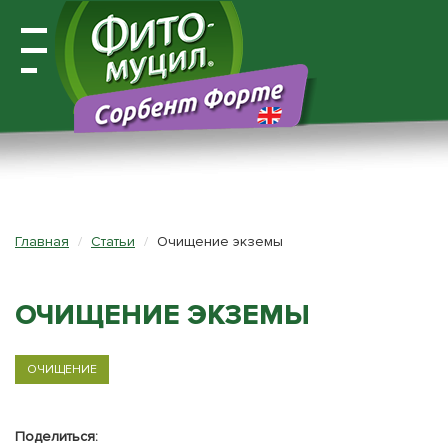
Открыть
навигацию
Главная
Статьи
Очищение экземы
ОЧИЩЕНИЕ ЭКЗЕМЫ
ОЧИЩЕНИЕ
Поделиться: