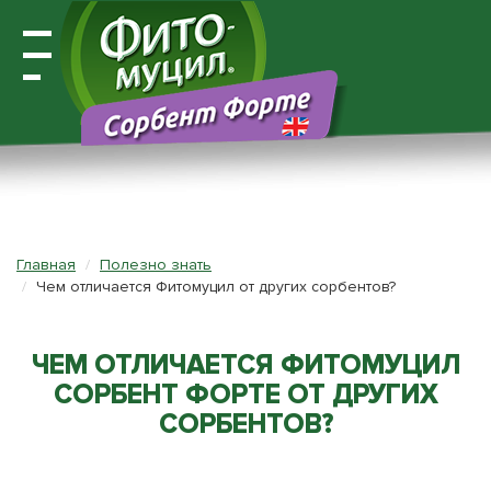
Открыть
навигацию
Главная
Полезно знать
Чем отличается Фитомуцил от других сорбентов?
ЧЕМ ОТЛИЧАЕТСЯ ФИТОМУЦИЛ
СОРБЕНТ ФОРТЕ ОТ ДРУГИХ
СОРБЕНТОВ?