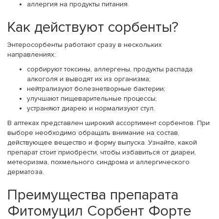
аллергия на продукты питания.
Как действуют сорбенты?
Энтеросорбенты работают сразу в нескольких
направлениях:
сорбируют токсины, аллергены, продукты распада
алкоголя и выводят их из организма;
нейтрализуют болезнетворные бактерии;
улучшают пищеварительные процессы;
устраняют диарею и нормализуют стул.
В аптеках представлен широкий ассортимент сорбентов. При
выборе необходимо обращать внимание на состав,
действующее вещество и форму выпуска. Узнайте, какой
препарат стоит приобрести, чтобы избавиться от диареи,
метеоризма, похмельного синдрома и аллергического
дерматоза.
Преимущества препарата
Фитомуцил Сорбент Форте