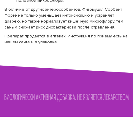
полезной микрофлоры.
В отличие от других энтеросорбентов, Фитомуцил Сорбент
Форте не только уменьшает интоксикацию и устраняет
диарею, но также нормализует кишечную микрофлору, тем
самым снижает риск дисбактериоза после отравления.
Препарат продается в аптеках. Инструкция по приему есть на
нашем сайте и в упаковке.