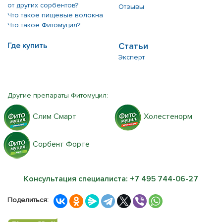
от других сорбентов?
Отзывы
Что такое пищевые волокна
Что такое Фитомуцил?
Где купить
Статьи
Эксперт
Другие препараты Фитомуцил:
Слим Смарт
Холестенорм
Сорбент Форте
Консультация специалиста:
+7 495 744-06-27
Поделиться: