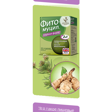
Что такое пищевые