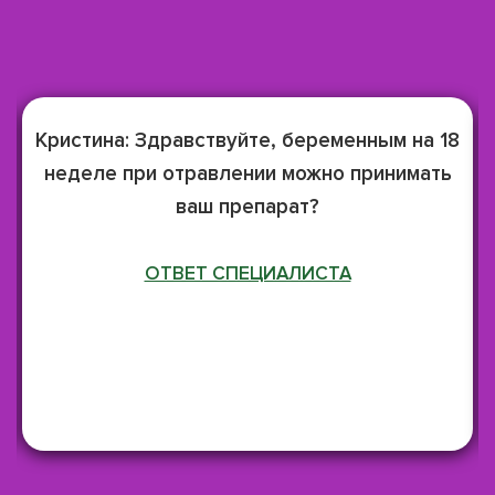
Кристина:
Здравствуйте, беременным на 18
неделе при отравлении можно принимать
ваш препарат?
ОТВЕТ СПЕЦИАЛИСТА