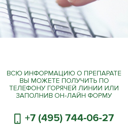
ВСЮ ИНФОРМАЦИЮ О ПРЕПАРАТЕ
ВЫ МОЖЕТЕ ПОЛУЧИТЬ ПО
ТЕЛЕФОНУ ГОРЯЧЕЙ ЛИНИИ ИЛИ
ЗАПОЛНИВ ОН-ЛАЙН ФОРМУ
+7 (495) 744-06-27