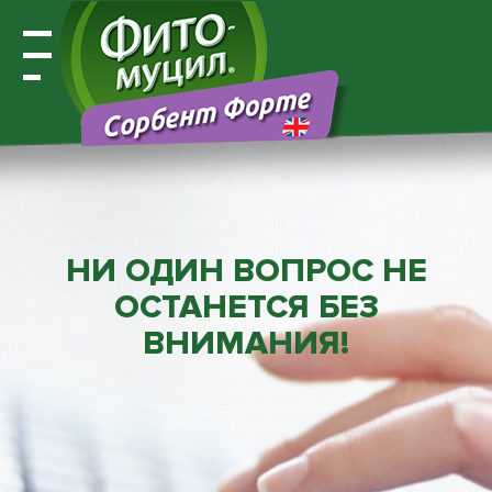
Открыть
навигацию
НИ ОДИН ВОПРОС НЕ
ОСТАНЕТСЯ БЕЗ
ВНИМАНИЯ!