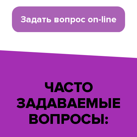
Задать вопрос on-line
ЧАСТО
ЗАДАВАЕМЫЕ
ВОПРОСЫ: